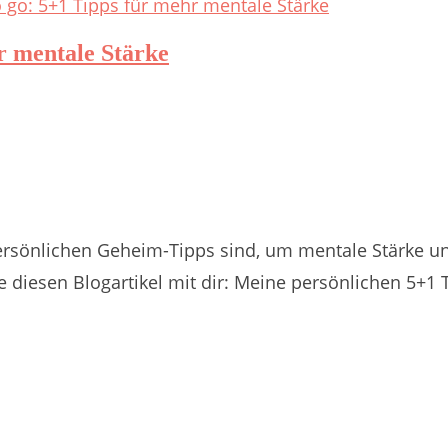
hr mentale Stärke
rsönlichen Geheim-Tipps sind, um mentale Stärke un
e diesen Blogartikel mit dir: Meine persönlichen 5+1 