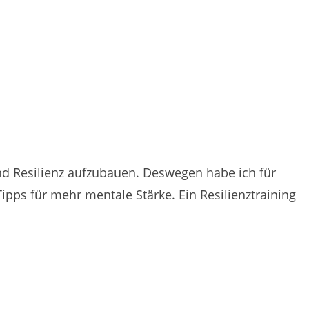
d Resilienz aufzubauen. Deswegen habe ich für
Tipps für mehr mentale Stärke. Ein Resilienztraining