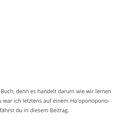
 Buch, denn es handelt darum wie wir lernen
u war ich letztens auf einem Ho'oponopono-
fährst du in diesem Beitrag.