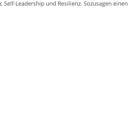
 Self-Leadership und Resilienz. Sozusagen einen