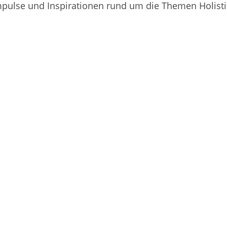
pulse und Inspirationen rund um die Themen Holistic